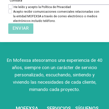
He leído y acepto la Política de Privacidad
Acepto recibir comunicaciones comerciales relacionadas con
la entidad MOFEXSA a través de correo electrónico o medios
electrónicos incluido teléfono.
ENVIAR
En Mofexsa atesoramos una experiencia de 40
años, siempre con un carácter de servicio
personalizado, escuchando, sintiendo y
viviendo las necesidades de cada cliente,
mimando cada proyecto.
MOFEXSA
SERVICIOS
SÍGUENOS