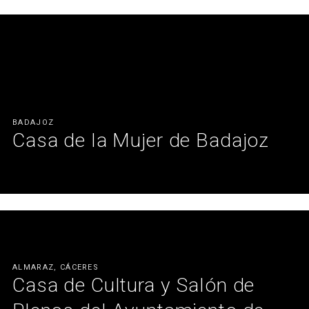
Ver más
BADAJOZ
Casa de la Mujer de Badajoz
Un proyecto con mucho corazón.
Ver más
ALMARAZ, CÁCERES
Casa de Cultura y Salón de