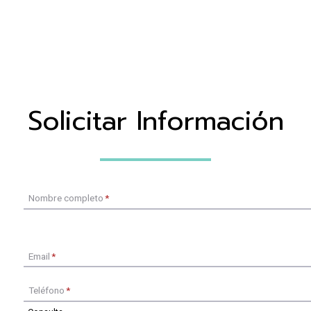
Solicitar Información
Nombre completo
*
Email
*
Teléfono
*