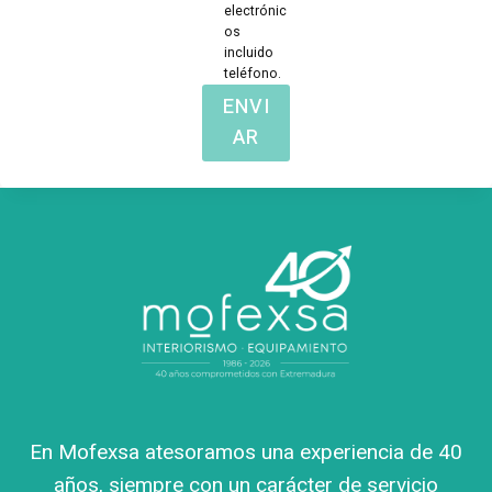
electrónic
os
incluido
teléfono.
ENVI
AR
En Mofexsa atesoramos una experiencia de 40
años, siempre con un carácter de servicio