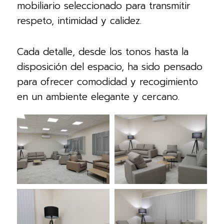
mobiliario seleccionado para transmitir
respeto, intimidad y calidez.
Cada detalle, desde los tonos hasta la
disposición del espacio, ha sido pensado
para ofrecer comodidad y recogimiento
en un ambiente elegante y cercano.