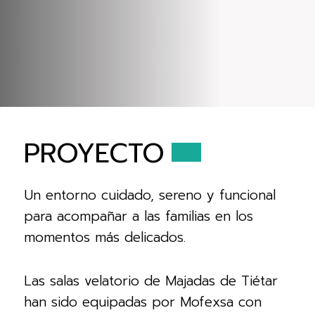
PROYECTO
Un entorno cuidado, sereno y funcional
para acompañar a las familias en los
momentos más delicados.
Las salas velatorio de Majadas de Tiétar
han sido equipadas por Mofexsa con