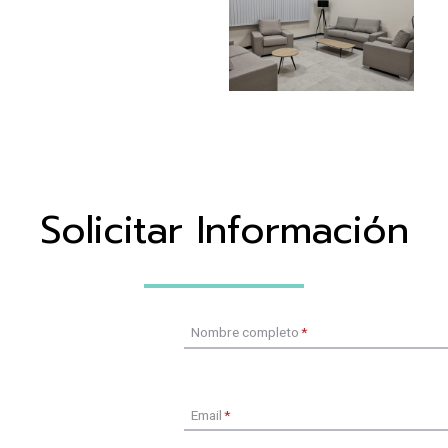
Solicitar Información
Nombre completo
*
Email
*