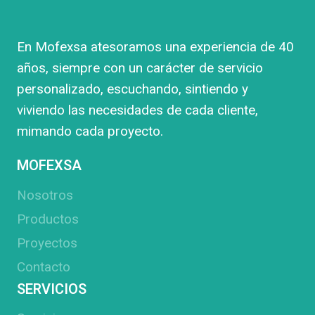
En Mofexsa atesoramos una experiencia de 40
años, siempre con un carácter de servicio
personalizado, escuchando, sintiendo y
viviendo las necesidades de cada cliente,
mimando cada proyecto.
MOFEXSA
Nosotros
Productos
Proyectos
Contacto
SERVICIOS