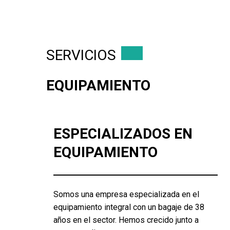
SERVICIOS
EQUIPAMIENTO
ESPECIALIZADOS EN
EQUIPAMIENTO
Somos una empresa especializada en el
equipamiento integral con un bagaje de 38
años en el sector. Hemos crecido junto a