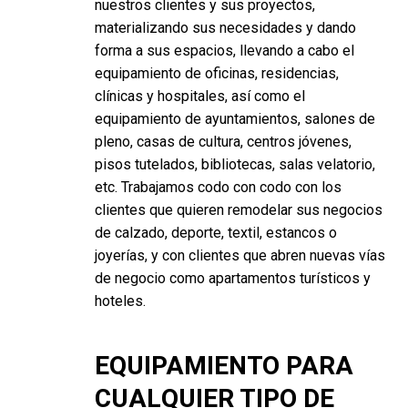
nuestros clientes y sus proyectos,
materializando sus necesidades y dando
forma a sus espacios, llevando a cabo el
equipamiento de oficinas, residencias,
clínicas y hospitales, así como el
equipamiento de ayuntamientos, salones de
pleno, casas de cultura, centros jóvenes,
pisos tutelados, bibliotecas, salas velatorio,
etc. Trabajamos codo con codo con los
clientes que quieren remodelar sus negocios
de calzado, deporte, textil, estancos o
joyerías, y con clientes que abren nuevas vías
de negocio como apartamentos turísticos y
hoteles.
EQUIPAMIENTO PARA
CUALQUIER TIPO DE