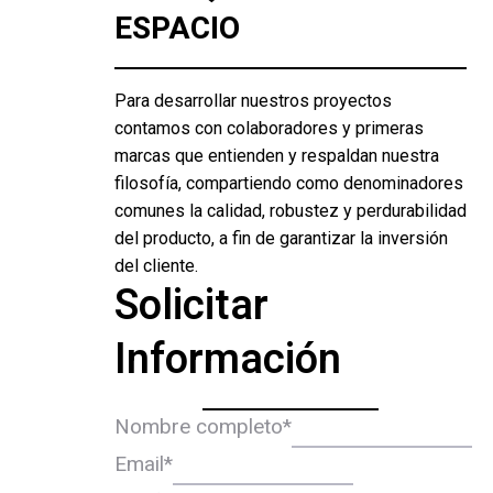
ESPACIO
Para desarrollar nuestros proyectos
contamos con colaboradores y primeras
marcas que entienden y respaldan nuestra
filosofía, compartiendo como denominadores
comunes la calidad, robustez y perdurabilidad
del producto, a fin de garantizar la inversión
del cliente.
Solicitar
Información
Nombre completo
*
Email
*