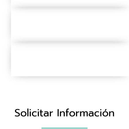
Solicitar Información