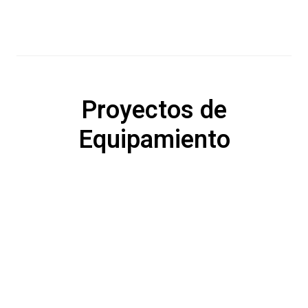
Proyectos de
Equipamiento