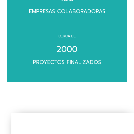
EMPRESAS COLABORADORAS
CERCA DE
2000
PROYECTOS FINALIZADOS