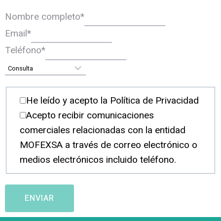
Nombre completo
*
Email
*
Teléfono
*
He leído y acepto la Política de Privacidad
Acepto recibir comunicaciones
comerciales relacionadas con la entidad
MOFEXSA a través de correo electrónico o
medios electrónicos incluido teléfono.
ENVIAR