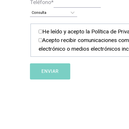
Teléfono
*
He leído y acepto la Política de Pri
Acepto recibir comunicaciones com
electrónico o medios electrónicos inc
ENVIAR