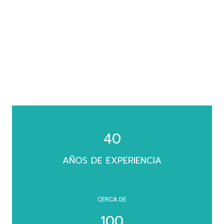
40
AÑOS DE EXPERIENCIA
CERCA DE
100