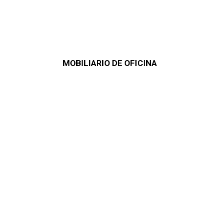
MOBILIARIO DE OFICINA