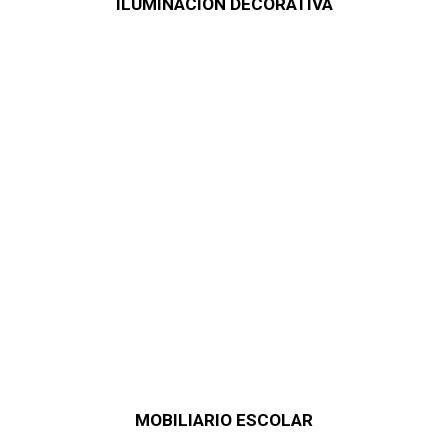
ILUMINACIÓN DECORATIVA
MOBILIARIO ESCOLAR