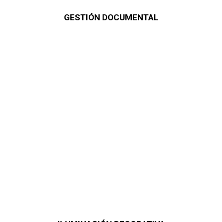
GESTIÓN DOCUMENTAL