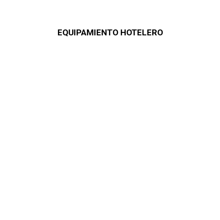
EQUIPAMIENTO HOTELERO