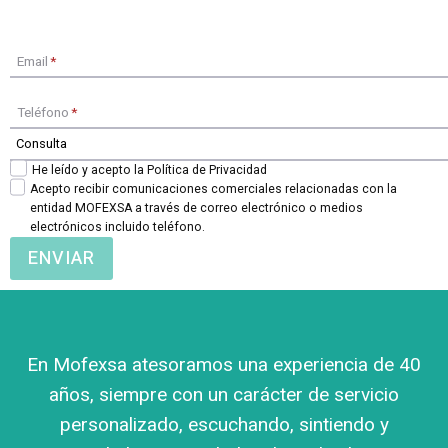
Email
*
Teléfono
*
He leído y acepto la Política de Privacidad
Acepto recibir comunicaciones comerciales relacionadas con la
entidad MOFEXSA a través de correo electrónico o medios
electrónicos incluido teléfono.
ENVIAR
En Mofexsa atesoramos una experiencia de 40
años, siempre con un carácter de servicio
personalizado, escuchando, sintiendo y