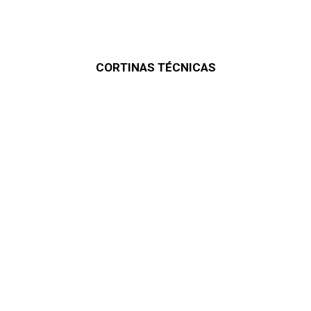
CORTINAS TÉCNICAS