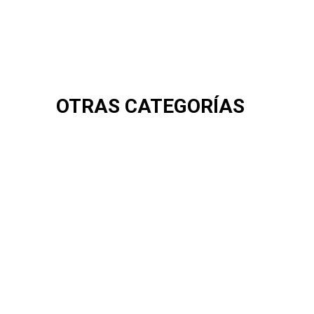
OTRAS CATEGORÍAS