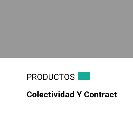
PRODUCTOS
Colectividad Y Contract