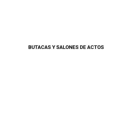
BUTACAS Y SALONES DE ACTOS