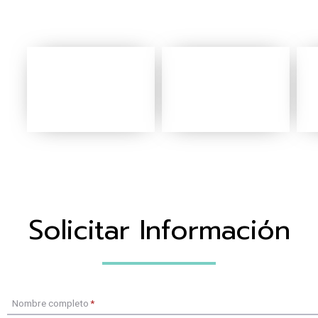
Solicitar Información
Nombre completo
*