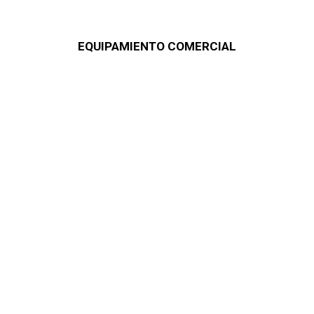
EQUIPAMIENTO COMERCIAL