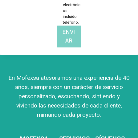
electrónic
os
incluido
teléfono.
ENVI
AR
En Mofexsa atesoramos una experiencia de 40
años, siempre con un carácter de servicio
personalizado, escuchando, sintiendo y
viviendo las necesidades de cada cliente,
mimando cada proyecto.