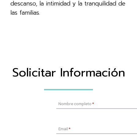
descanso, la intimidad y la tranquilidad de
las familias.
Solicitar Información
Nombre completo
*
Email
*