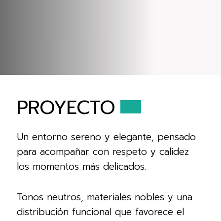
PROYECTO
Un entorno sereno y elegante, pensado
para acompañar con respeto y calidez
los momentos más delicados.
Tonos neutros, materiales nobles y una
distribución funcional que favorece el