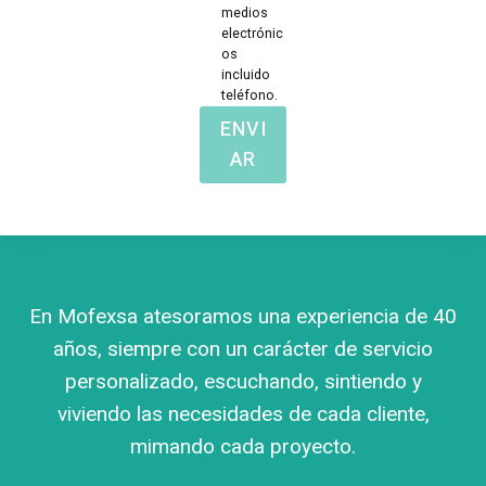
medios
electrónic
os
incluido
teléfono.
ENVI
AR
En Mofexsa atesoramos una experiencia de 40
años, siempre con un carácter de servicio
personalizado, escuchando, sintiendo y
viviendo las necesidades de cada cliente,
mimando cada proyecto.