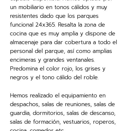
un mobiliario en tonos cálidos y muy
resistentes dado que los parques
funcional 24x365. Resalta la zona de
cocina que es muy amplia y dispone de
almacenaje para dar cobertura a todo el
personal del parque, así como amplias
encimeras y grandes ventanales.
Predomina el color rojo, los grises y
negros y el tono cálido del roble.
Hemos realizado el equipamiento en
despachos, salas de reuniones, salas de
guardia, dormitorios, salas de descanso,
salas de formación, vestuarios, roperos,
cocina, comedor etc.