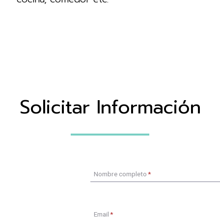
Solicitar Información
Nombre completo
*
Email
*