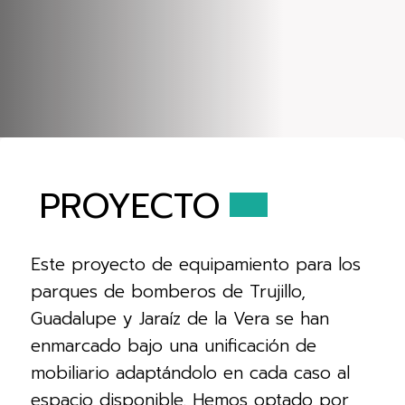
PROYECTO
Este proyecto de equipamiento para los
parques de bomberos de Trujillo,
Guadalupe y Jaraíz de la Vera se han
enmarcado bajo una unificación de
mobiliario adaptándolo en cada caso al
espacio disponible. Hemos optado por