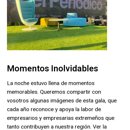
Momentos Inolvidables
La noche estuvo llena de momentos
memorables. Queremos compartir con
vosotros algunas imágenes de esta gala, que
cada año reconoce y apoya la labor de
empresarios y empresarias extremeños que
tanto contribuyen a nuestra región. Ver la