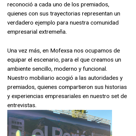
reconoció a cada uno de los premiados,
quienes con sus trayectorias representan un
verdadero ejemplo para nuestra comunidad
empresarial extremeña.
Una vez más, en Mofexsa nos ocupamos de
equipar el escenario, para el que creamos un
ambiente sencillo, moderno y funcional.
Nuestro mobiliario acogió a las autoridades y
premiados, quienes compartieron sus historias
y experiencias empresariales en nuestro set de
entrevistas.