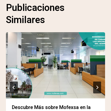
Publicaciones
Similares
Descubre Más sobre Mofexsa en la