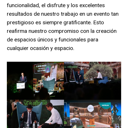
funcionalidad, el disfrute y los excelentes
resultados de nuestro trabajo en un evento tan
prestigioso es siempre gratificante. Esto
reafirma nuestro compromiso con la creación
de espacios únicos y funcionales para
cualquier ocasión y espacio.