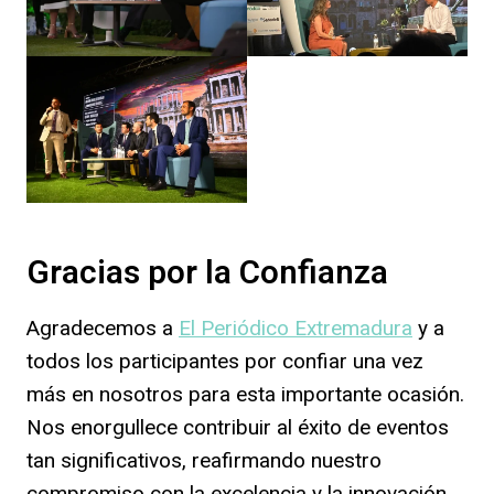
Gracias por la Confianza
Agradecemos a
El Periódico Extremadura
y a
todos los participantes por confiar una vez
más en nosotros para esta importante ocasión.
Nos enorgullece contribuir al éxito de eventos
tan significativos, reafirmando nuestro
compromiso con la excelencia y la innovación