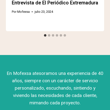
Entrevista de El Periódico Extremadura
Por
Mofexsa
julio 23, 2024
En Mofexsa atesoramos una experiencia de 40
años, siempre con un carácter de servicio
personalizado, escuchando, sintiendo y
viviendo las necesidades de cada cliente,
mimando cada proyecto.