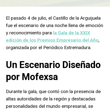
El pasado 4 de julio, el Castillo de la Arguijuela
fue el escenario de una noche llena de emoción
y reconocimiento para
la Gala de la XXIX
edición de los Premios Empresario del Año
,
organizada por el Periódico Extremadura.
Un Escenario Diseñado
por Mofexsa
Durante la gala, que contó con la presencia de
altas autoridades de la región y destacadas
personalidades del mundo empresarial, se