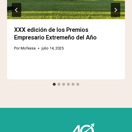
XXX edición de los Premios
Empresario Extremeño del Año
Por
Mofexsa
julio 14, 2025