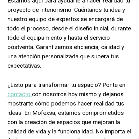
Estamos aquí para ayudarte a hacer realidad tu
proyecto de interiorismo. Cuéntanos tu idea y
nuestro equipo de expertos se encargará de
todo el proceso, desde el diseño inicial, durante
todo el equipamiento y hasta el servicio
postventa. Garantizamos eficiencia, calidad y
una atención personalizada que supera tus
expectativas.
¿Listo para transformar tu espacio? Ponte en
contacto
con nosotros hoy mismo y déjanos
mostrarte cómo podemos hacer realidad tus
ideas. En Mofexsa, estamos comprometidos
con la creación de espacios que mejoran la
calidad de vida y la funcionalidad. No importa el