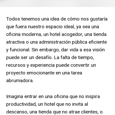
Todos tenemos una idea de cómo nos gustaría
que fuera nuestro espacio ideal, ya sea una
oficina moderna, un hotel acogedor, una tienda
atractiva o una administración pública eficiente
y funcional. Sin embargo, dar vida a esa visión
puede ser un desafío. La falta de tiempo,
recursos y experiencia puede convertir un
proyecto emocionante en una tarea
abrumadora.
Imagina entrar en una oficina que no inspira
productividad, un hotel que no invita al
descanso, una tienda que no atrae clientes, o