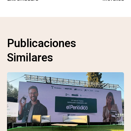
Publicaciones
Similares