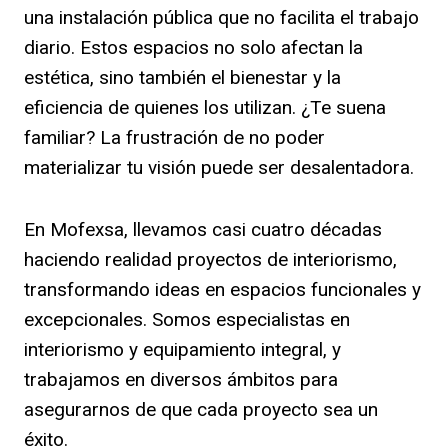
una instalación pública que no facilita el trabajo
diario. Estos espacios no solo afectan la
estética, sino también el bienestar y la
eficiencia de quienes los utilizan. ¿Te suena
familiar? La frustración de no poder
materializar tu visión puede ser desalentadora.
En Mofexsa, llevamos casi cuatro décadas
haciendo realidad proyectos de interiorismo,
transformando ideas en espacios funcionales y
excepcionales. Somos especialistas en
interiorismo y equipamiento integral, y
trabajamos en diversos ámbitos para
asegurarnos de que cada proyecto sea un
éxito.