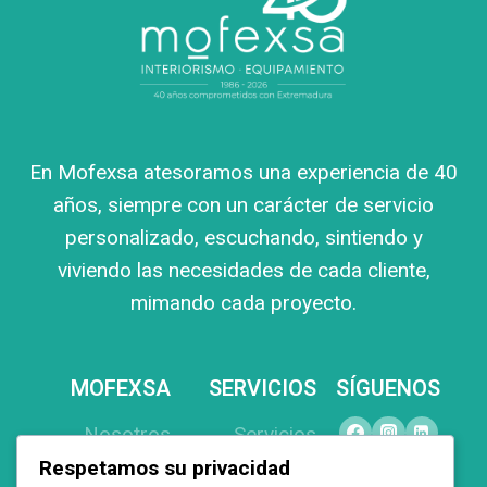
En Mofexsa atesoramos una experiencia de 40
años, siempre con un carácter de servicio
personalizado, escuchando, sintiendo y
viviendo las necesidades de cada cliente,
mimando cada proyecto.
MOFEXSA
SERVICIOS
SÍGUENOS
Nosotros
Servicios
Respetamos su privacidad
Productos
Equipamiento