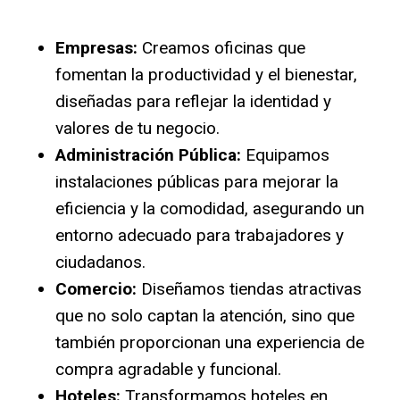
Empresas:
Creamos oficinas que
fomentan la productividad y el bienestar,
diseñadas para reflejar la identidad y
valores de tu negocio.
Administración Pública:
Equipamos
instalaciones públicas para mejorar la
eficiencia y la comodidad, asegurando un
entorno adecuado para trabajadores y
ciudadanos.
Comercio:
Diseñamos tiendas atractivas
que no solo captan la atención, sino que
también proporcionan una experiencia de
compra agradable y funcional.
Hoteles:
Transformamos hoteles en