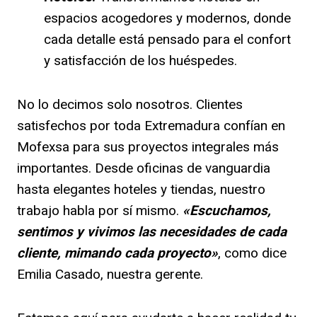
espacios acogedores y modernos, donde
cada detalle está pensado para el confort
y satisfacción de los huéspedes.
No lo decimos solo nosotros. Clientes
satisfechos por toda Extremadura confían en
Mofexsa para sus proyectos integrales más
importantes. Desde oficinas de vanguardia
hasta elegantes hoteles y tiendas, nuestro
trabajo habla por sí mismo.
«Escuchamos,
sentimos y vivimos las necesidades de cada
cliente, mimando cada proyecto»
, como dice
Emilia Casado, nuestra gerente.