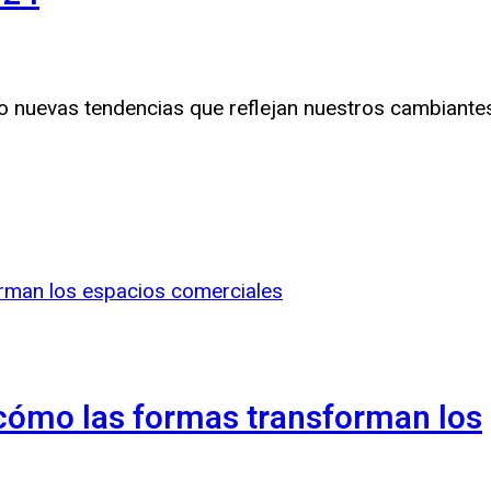
do nuevas tendencias que reflejan nuestros cambiante
 cómo las formas transforman los