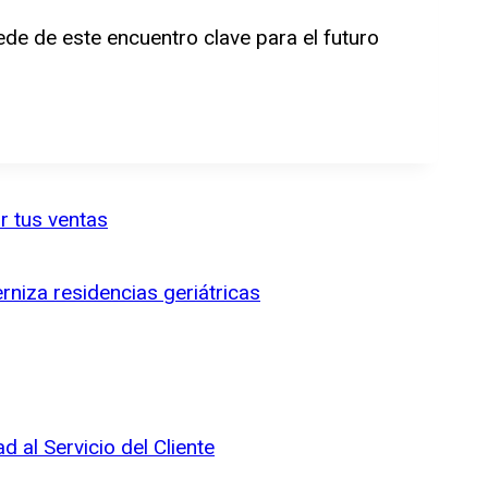
de de este encuentro clave para el futuro
r tus ventas
niza residencias geriátricas