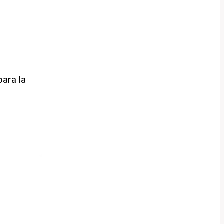
para la