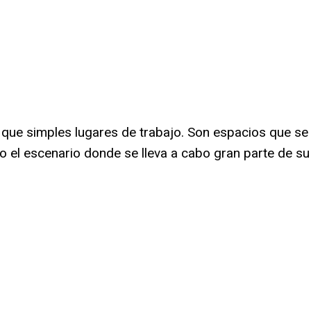
que simples lugares de trabajo. Son espacios que se
o el escenario donde se lleva a cabo gran parte de su