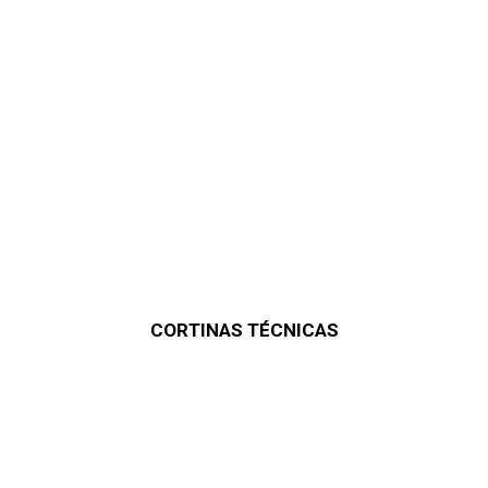
CORTINAS TÉCNICAS