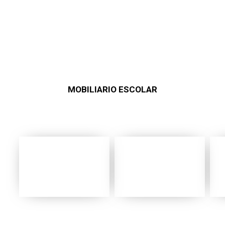
MOBILIARIO ESCOLAR