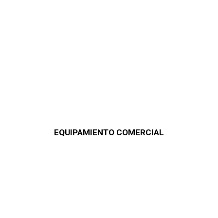
EQUIPAMIENTO COMERCIAL