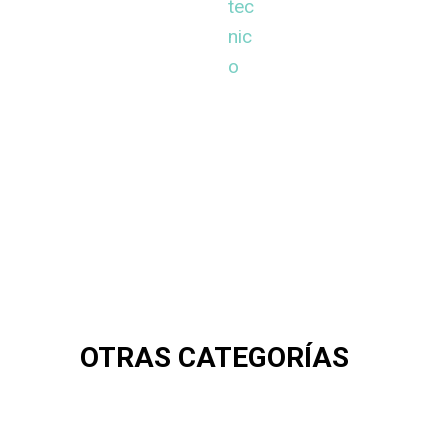
OTRAS CATEGORÍAS