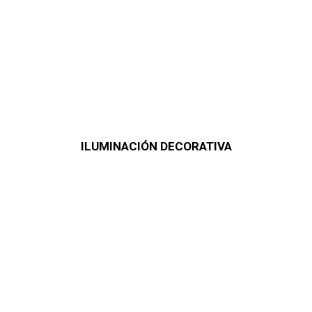
ILUMINACIÓN DECORATIVA