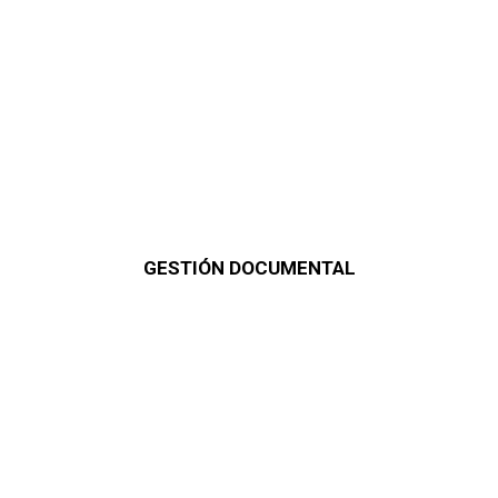
GESTIÓN DOCUMENTAL