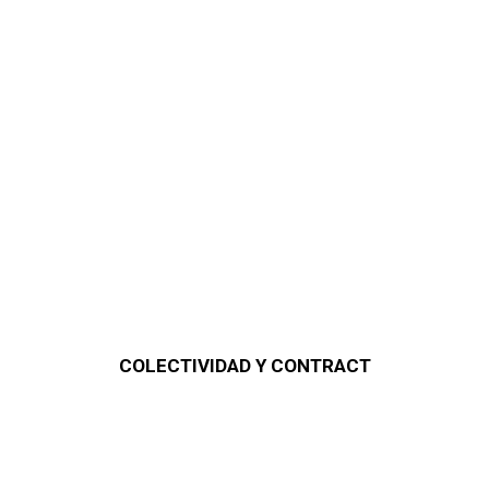
COLECTIVIDAD Y CONTRACT