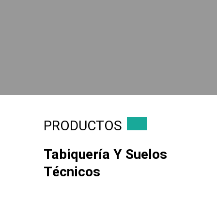
PRODUCTOS
Tabiquería Y Suelos
Técnicos