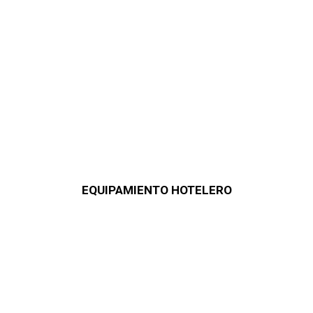
EQUIPAMIENTO HOTELERO