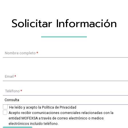
Solicitar Información
Nombre completo
*
Email
*
Teléfono
*
He leído y acepto la Política de Privacidad
Acepto recibir comunicaciones comerciales relacionadas con la
entidad MOFEXSA a través de correo electrónico o medios
electrónicos incluido teléfono.