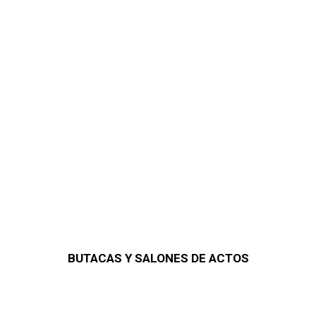
BUTACAS Y SALONES DE ACTOS